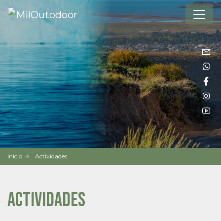
Inicio
Actividades
Actividades