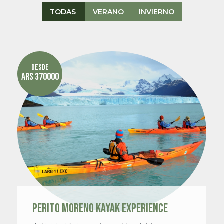
TODAS
VERANO
INVIERNO
Desde
ARS 370000
PERITO MORENO KAYAK EXPERIENCE