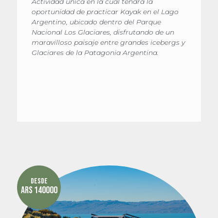
Actividad única en la cual tendrá la
oportunidad de practicar Kayak en el Lago
Argentino, ubicado dentro del Parque
Nacional Los Glaciares, disfrutando de un
maravilloso paisaje entre grandes icebergs y
Glaciares de la Patagonia Argentina.
Desde
ARS 140000